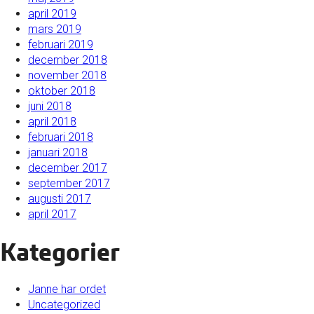
april 2019
mars 2019
februari 2019
december 2018
november 2018
oktober 2018
juni 2018
april 2018
februari 2018
januari 2018
december 2017
september 2017
augusti 2017
april 2017
Kategorier
Janne har ordet
Uncategorized