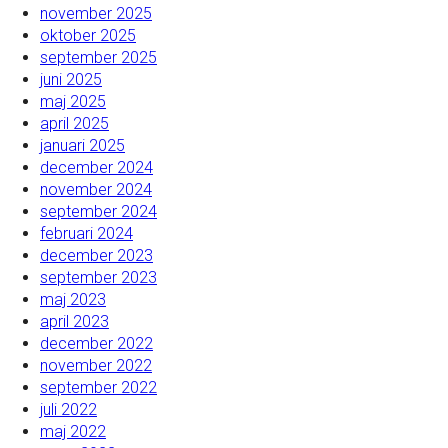
november 2025
oktober 2025
september 2025
juni 2025
maj 2025
april 2025
januari 2025
december 2024
november 2024
september 2024
februari 2024
december 2023
september 2023
maj 2023
april 2023
december 2022
november 2022
september 2022
juli 2022
maj 2022