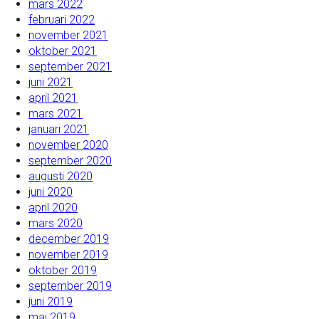
mars 2022
februari 2022
november 2021
oktober 2021
september 2021
juni 2021
april 2021
mars 2021
januari 2021
november 2020
september 2020
augusti 2020
juni 2020
april 2020
mars 2020
december 2019
november 2019
oktober 2019
september 2019
juni 2019
maj 2019