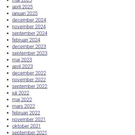
maj 2025
april 2025
januari 2025
december 2024
november 2024
september 2024
februari 2024
december 2023
september 2023
maj 2023
april 2023
december 2022
november 2022
september 2022
juli 2022
maj 2022
mars 2022
februari 2022
november 2021
oktober 2021
september 2021