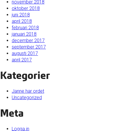
november 2018
oktober 2018
juni 2018
april 2018
februari 2018
januari 2018
december 2017
september 2017
augusti 2017
april 2017
Kategorier
Janne har ordet
Uncategorized
Meta
Logga in