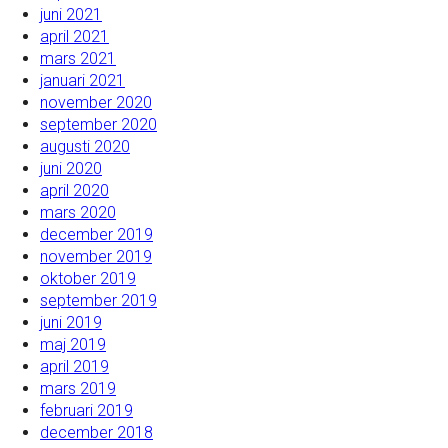
juni 2021
april 2021
mars 2021
januari 2021
november 2020
september 2020
augusti 2020
juni 2020
april 2020
mars 2020
december 2019
november 2019
oktober 2019
september 2019
juni 2019
maj 2019
april 2019
mars 2019
februari 2019
december 2018