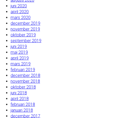
augusti 2020
juni 2020
april 2020
mars 2020
december 2019
november 2019
oktober 2019
september 2019
juni 2019
maj 2019
april 2019
mars 2019
februari 2019
december 2018
november 2018
oktober 2018
juni 2018
april 2018
februari 2018
januari 2018
december 2017