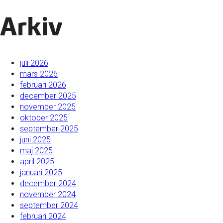
Arkiv
juli 2026
mars 2026
februari 2026
december 2025
november 2025
oktober 2025
september 2025
juni 2025
maj 2025
april 2025
januari 2025
december 2024
november 2024
september 2024
februari 2024