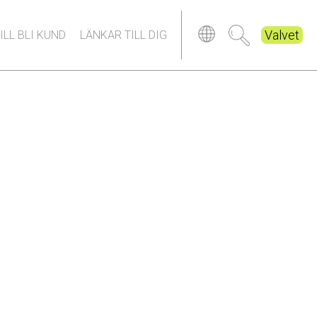
Valvet
ILL BLI KUND
LÄNKAR TILL DIG