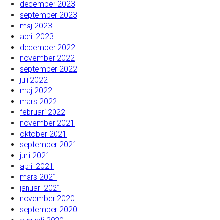
december 2023
september 2023
maj 2023
april 2023
december 2022
november 2022
september 2022
juli 2022
maj 2022
mars 2022
februari 2022
november 2021
oktober 2021
september 2021
juni 2021
april 2021
mars 2021
januari 2021
november 2020
september 2020