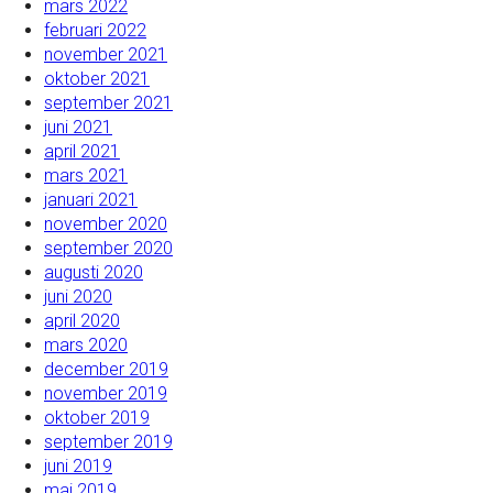
mars 2022
februari 2022
november 2021
oktober 2021
september 2021
juni 2021
april 2021
mars 2021
januari 2021
november 2020
september 2020
augusti 2020
juni 2020
april 2020
mars 2020
december 2019
november 2019
oktober 2019
september 2019
juni 2019
maj 2019