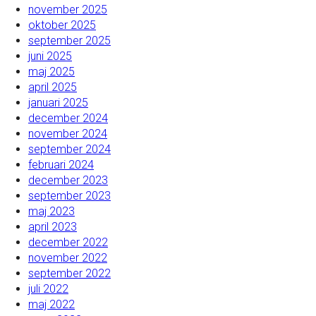
november 2025
oktober 2025
september 2025
juni 2025
maj 2025
april 2025
januari 2025
december 2024
november 2024
september 2024
februari 2024
december 2023
september 2023
maj 2023
april 2023
december 2022
november 2022
september 2022
juli 2022
maj 2022