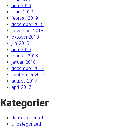
april 2019
mars 2019
februari 2019
december 2018
november 2018
oktober 2018
juni 2018
april 2018
februari 2018
januari 2018
december 2017
september 2017
augusti 2017
april 2017
Kategorier
Janne har ordet
Uncategorized