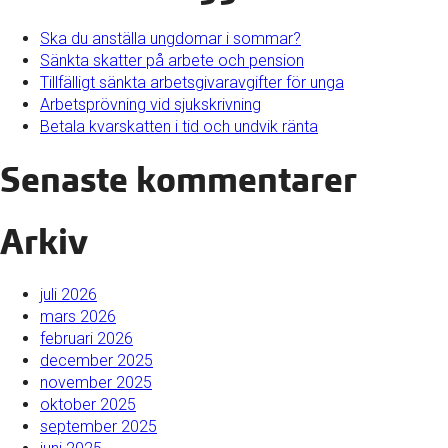
Ska du anställa ungdomar i sommar?
Sänkta skatter på arbete och pension
Tillfälligt sänkta arbetsgivaravgifter för unga
Arbetsprövning vid sjukskrivning
Betala kvarskatten i tid och undvik ränta
Senaste kommentarer
Arkiv
juli 2026
mars 2026
februari 2026
december 2025
november 2025
oktober 2025
september 2025