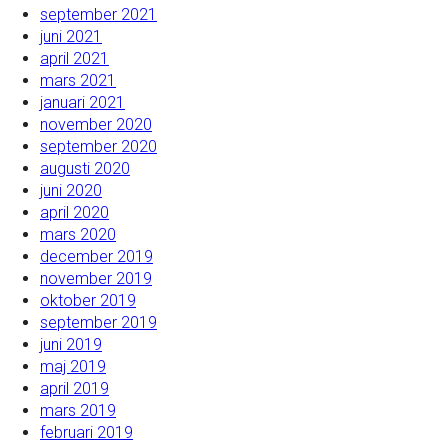
september 2021
juni 2021
april 2021
mars 2021
januari 2021
november 2020
september 2020
augusti 2020
juni 2020
april 2020
mars 2020
december 2019
november 2019
oktober 2019
september 2019
juni 2019
maj 2019
april 2019
mars 2019
februari 2019