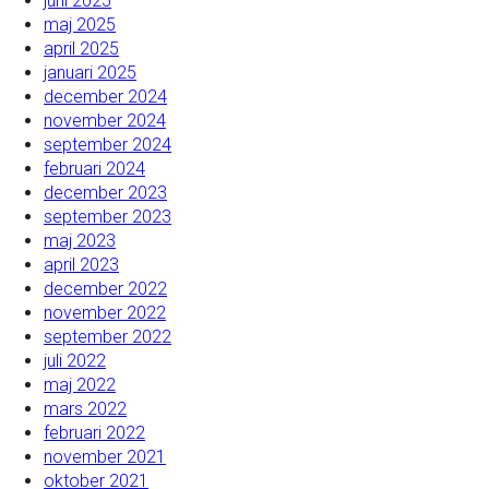
juni 2025
maj 2025
april 2025
januari 2025
december 2024
november 2024
september 2024
februari 2024
december 2023
september 2023
maj 2023
april 2023
december 2022
november 2022
september 2022
juli 2022
maj 2022
mars 2022
februari 2022
november 2021
oktober 2021