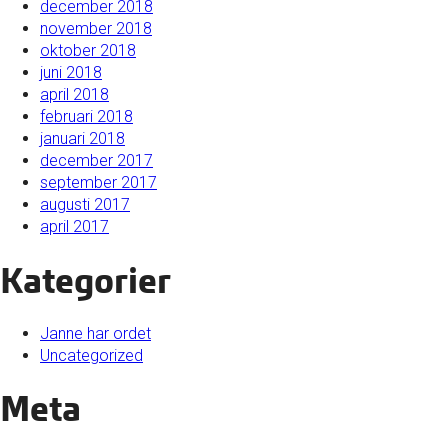
december 2018
november 2018
oktober 2018
juni 2018
april 2018
februari 2018
januari 2018
december 2017
september 2017
augusti 2017
april 2017
Kategorier
Janne har ordet
Uncategorized
Meta