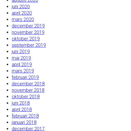
augusti 2020
juni 2020
april 2020
mars 2020
december 2019
november 2019
oktober 2019
september 2019
juni 2019
maj 2019
april 2019
mars 2019
februari 2019
december 2018
november 2018
oktober 2018
juni 2018
april 2018
februari 2018
januari 2018
december 2017