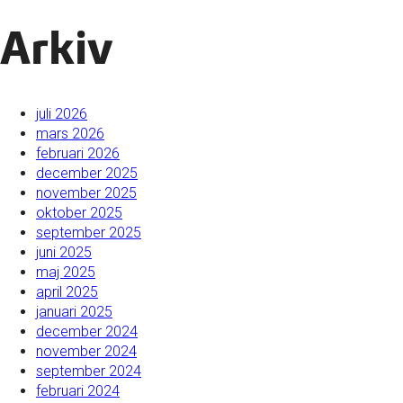
Arkiv
juli 2026
mars 2026
februari 2026
december 2025
november 2025
oktober 2025
september 2025
juni 2025
maj 2025
april 2025
januari 2025
december 2024
november 2024
september 2024
februari 2024