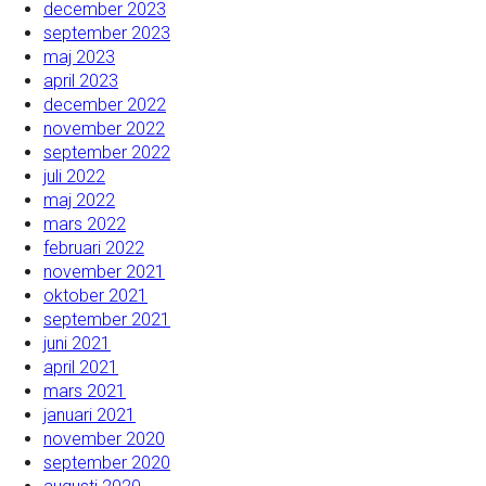
december 2023
september 2023
maj 2023
april 2023
december 2022
november 2022
september 2022
juli 2022
maj 2022
mars 2022
februari 2022
november 2021
oktober 2021
september 2021
juni 2021
april 2021
mars 2021
januari 2021
november 2020
september 2020