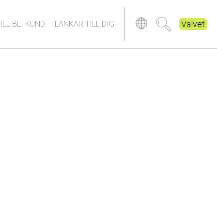
Valvet
ILL BLI KUND
LÄNKAR TILL DIG