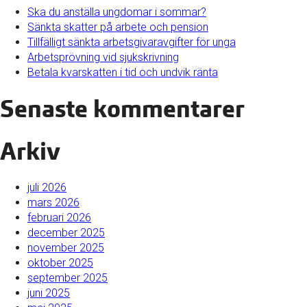
Ska du anställa ungdomar i sommar?
Sänkta skatter på arbete och pension
Tillfälligt sänkta arbetsgivaravgifter för unga
Arbetsprövning vid sjukskrivning
Betala kvarskatten i tid och undvik ränta
Senaste kommentarer
Arkiv
juli 2026
mars 2026
februari 2026
december 2025
november 2025
oktober 2025
september 2025
juni 2025