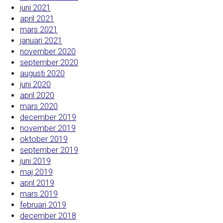
juni 2021
april 2021
mars 2021
januari 2021
november 2020
september 2020
augusti 2020
juni 2020
april 2020
mars 2020
december 2019
november 2019
oktober 2019
september 2019
juni 2019
maj 2019
april 2019
mars 2019
februari 2019
december 2018