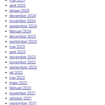
maj 2025
april 2025
januari 2025
december 2024
november 2024
september 2024
februari 2024
december 2023
september 2023
maj 2023
april 2023
december 2022
november 2022
september 2022
juli 2022
maj 2022
mars 2022
februari 2022
november 2021
oktober 2021
september 2021