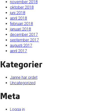
november 2018
oktober 2018
juni 2018
april 2018
februari 2018
januari 2018
december 2017
september 2017
augusti 2017
april 2017
Kategorier
Janne har ordet
Uncategorized
Meta
Logga in