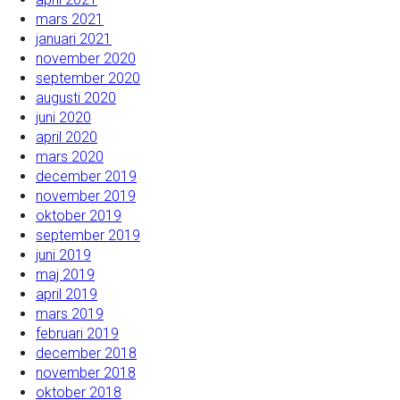
mars 2021
januari 2021
november 2020
september 2020
augusti 2020
juni 2020
april 2020
mars 2020
december 2019
november 2019
oktober 2019
september 2019
juni 2019
maj 2019
april 2019
mars 2019
februari 2019
december 2018
november 2018
oktober 2018