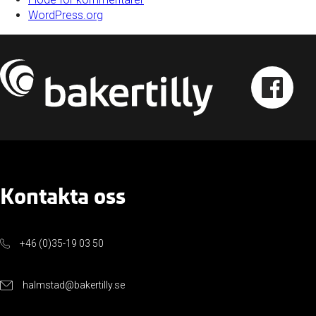
WordPress.org
Kontakta oss
+46 (0)35-19 03 50
halmstad@bakertilly.se