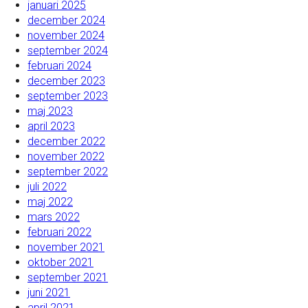
januari 2025
december 2024
november 2024
september 2024
februari 2024
december 2023
september 2023
maj 2023
april 2023
december 2022
november 2022
september 2022
juli 2022
maj 2022
mars 2022
februari 2022
november 2021
oktober 2021
september 2021
juni 2021
april 2021