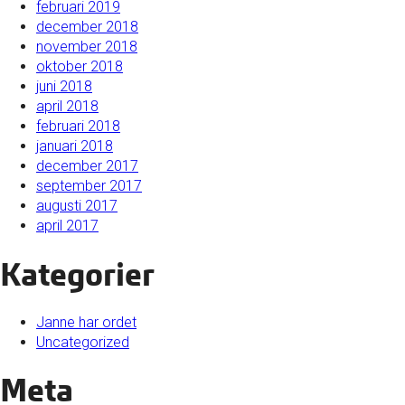
februari 2019
december 2018
november 2018
oktober 2018
juni 2018
april 2018
februari 2018
januari 2018
december 2017
september 2017
augusti 2017
april 2017
Kategorier
Janne har ordet
Uncategorized
Meta