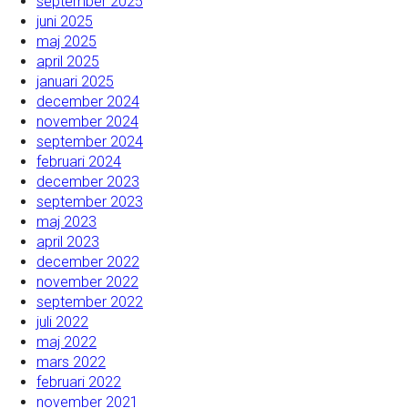
september 2025
juni 2025
maj 2025
april 2025
januari 2025
december 2024
november 2024
september 2024
februari 2024
december 2023
september 2023
maj 2023
april 2023
december 2022
november 2022
september 2022
juli 2022
maj 2022
mars 2022
februari 2022
november 2021