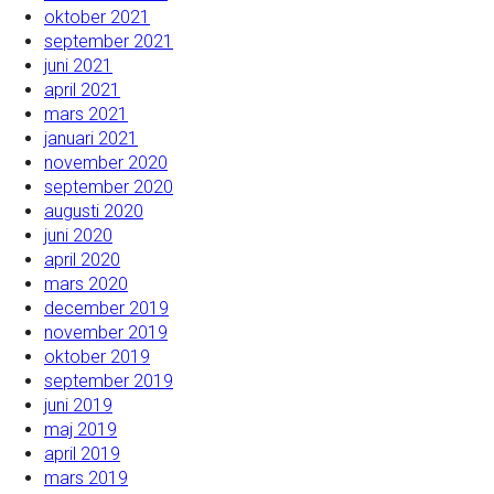
oktober 2021
september 2021
juni 2021
april 2021
mars 2021
januari 2021
november 2020
september 2020
augusti 2020
juni 2020
april 2020
mars 2020
december 2019
november 2019
oktober 2019
september 2019
juni 2019
maj 2019
april 2019
mars 2019