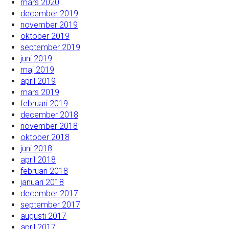
mars 2020
december 2019
november 2019
oktober 2019
september 2019
juni 2019
maj 2019
april 2019
mars 2019
februari 2019
december 2018
november 2018
oktober 2018
juni 2018
april 2018
februari 2018
januari 2018
december 2017
september 2017
augusti 2017
april 2017