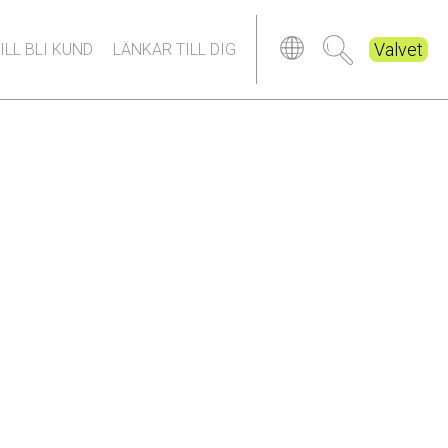
Valvet
ILL BLI KUND
LÄNKAR TILL DIG