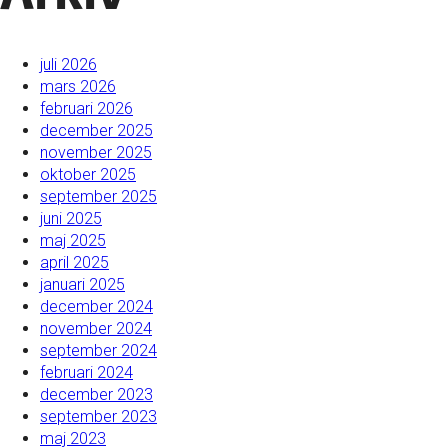
juli 2026
mars 2026
februari 2026
december 2025
november 2025
oktober 2025
september 2025
juni 2025
maj 2025
april 2025
januari 2025
december 2024
november 2024
september 2024
februari 2024
december 2023
september 2023
maj 2023