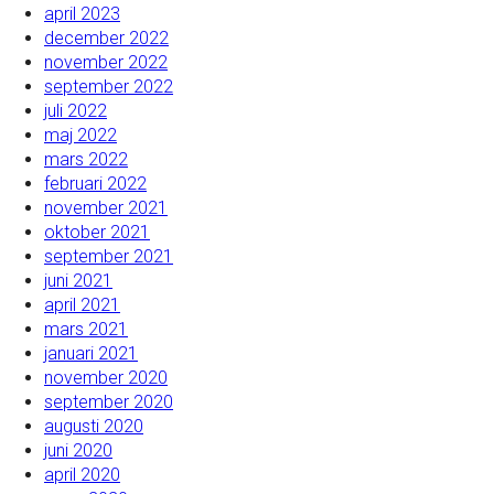
april 2023
december 2022
november 2022
september 2022
juli 2022
maj 2022
mars 2022
februari 2022
november 2021
oktober 2021
september 2021
juni 2021
april 2021
mars 2021
januari 2021
november 2020
september 2020
augusti 2020
juni 2020
april 2020