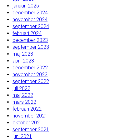
januari 2025
december 2024
november 2024
september 2024
februari 2024
december 2023
september 2023
maj 2023
april 2023
december 2022
november 2022
september 2022
juli 2022
maj 2022
mars 2022
februari 2022
november 2021
oktober 2021
september 2021
juni 2021