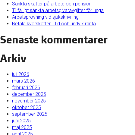
Sänkta skatter på arbete och pension
Tillfälligt sänkta arbetsgivaravgifter för unga
Arbetsprövning vid sjukskrivning
Betala kvarskatten i tid och undvik ränta
Senaste kommentarer
Arkiv
juli 2026
mars 2026
februari 2026
december 2025
november 2025
oktober 2025
september 2025
juni 2025
maj 2025
april 2025