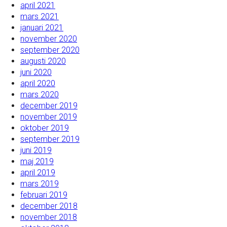
april 2021
mars 2021
januari 2021
november 2020
september 2020
augusti 2020
juni 2020
april 2020
mars 2020
december 2019
november 2019
oktober 2019
september 2019
juni 2019
maj 2019
april 2019
mars 2019
februari 2019
december 2018
november 2018