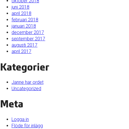
oktober 2018
juni 2018
april 2018
februari 2018
januari 2018
december 2017
september 2017
augusti 2017
april 2017
Kategorier
Janne har ordet
Uncategorized
Meta
Logga in
Flöde för inlägg