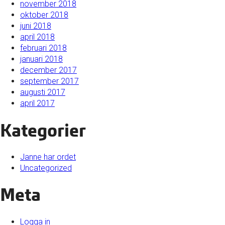
november 2018
oktober 2018
juni 2018
april 2018
februari 2018
januari 2018
december 2017
september 2017
augusti 2017
april 2017
Kategorier
Janne har ordet
Uncategorized
Meta
Logga in