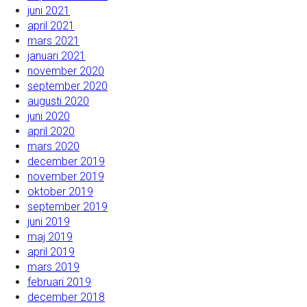
juni 2021
april 2021
mars 2021
januari 2021
november 2020
september 2020
augusti 2020
juni 2020
april 2020
mars 2020
december 2019
november 2019
oktober 2019
september 2019
juni 2019
maj 2019
april 2019
mars 2019
februari 2019
december 2018