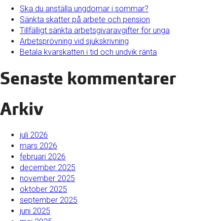
Ska du anställa ungdomar i sommar?
Sänkta skatter på arbete och pension
Tillfälligt sänkta arbetsgivaravgifter för unga
Arbetsprövning vid sjukskrivning
Betala kvarskatten i tid och undvik ränta
Senaste kommentarer
Arkiv
juli 2026
mars 2026
februari 2026
december 2025
november 2025
oktober 2025
september 2025
juni 2025