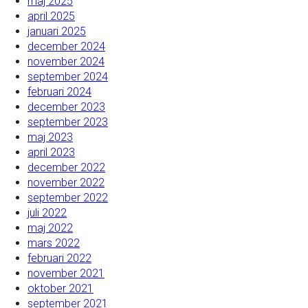
maj 2025
april 2025
januari 2025
december 2024
november 2024
september 2024
februari 2024
december 2023
september 2023
maj 2023
april 2023
december 2022
november 2022
september 2022
juli 2022
maj 2022
mars 2022
februari 2022
november 2021
oktober 2021
september 2021