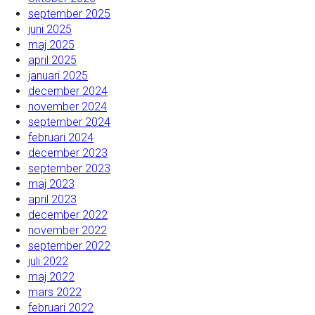
september 2025
juni 2025
maj 2025
april 2025
januari 2025
december 2024
november 2024
september 2024
februari 2024
december 2023
september 2023
maj 2023
april 2023
december 2022
november 2022
september 2022
juli 2022
maj 2022
mars 2022
februari 2022