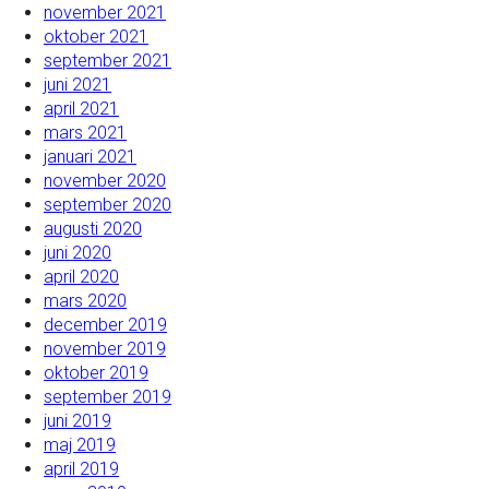
november 2021
oktober 2021
september 2021
juni 2021
april 2021
mars 2021
januari 2021
november 2020
september 2020
augusti 2020
juni 2020
april 2020
mars 2020
december 2019
november 2019
oktober 2019
september 2019
juni 2019
maj 2019
april 2019