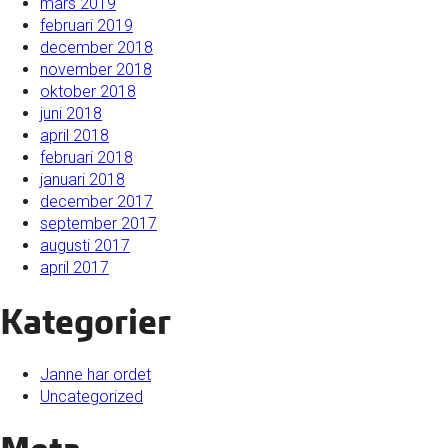
mars 2019
februari 2019
december 2018
november 2018
oktober 2018
juni 2018
april 2018
februari 2018
januari 2018
december 2017
september 2017
augusti 2017
april 2017
Kategorier
Janne har ordet
Uncategorized