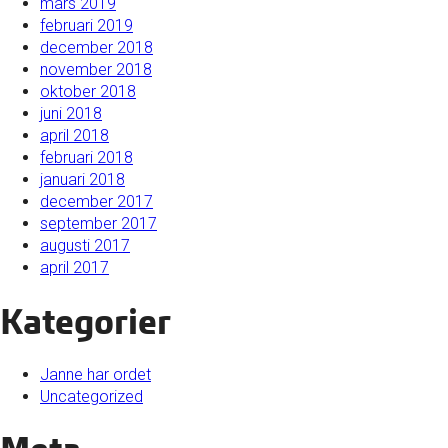
mars 2019
februari 2019
december 2018
november 2018
oktober 2018
juni 2018
april 2018
februari 2018
januari 2018
december 2017
september 2017
augusti 2017
april 2017
Kategorier
Janne har ordet
Uncategorized