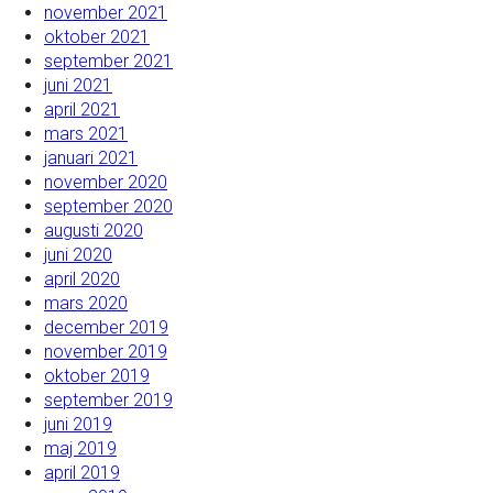
november 2021
oktober 2021
september 2021
juni 2021
april 2021
mars 2021
januari 2021
november 2020
september 2020
augusti 2020
juni 2020
april 2020
mars 2020
december 2019
november 2019
oktober 2019
september 2019
juni 2019
maj 2019
april 2019