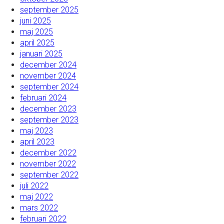
september 2025
juni 2025
maj 2025
april 2025
januari 2025
december 2024
november 2024
september 2024
februari 2024
december 2023
september 2023
maj 2023
april 2023
december 2022
november 2022
september 2022
juli 2022
maj 2022
mars 2022
februari 2022