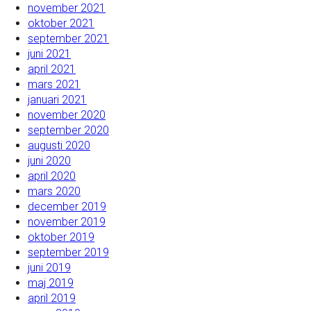
november 2021
oktober 2021
september 2021
juni 2021
april 2021
mars 2021
januari 2021
november 2020
september 2020
augusti 2020
juni 2020
april 2020
mars 2020
december 2019
november 2019
oktober 2019
september 2019
juni 2019
maj 2019
april 2019