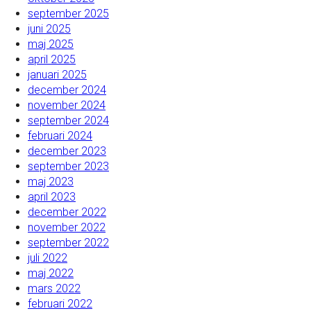
september 2025
juni 2025
maj 2025
april 2025
januari 2025
december 2024
november 2024
september 2024
februari 2024
december 2023
september 2023
maj 2023
april 2023
december 2022
november 2022
september 2022
juli 2022
maj 2022
mars 2022
februari 2022