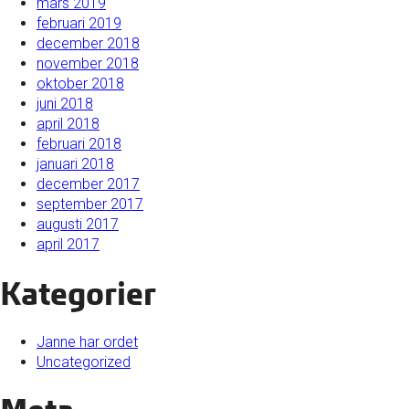
mars 2019
februari 2019
december 2018
november 2018
oktober 2018
juni 2018
april 2018
februari 2018
januari 2018
december 2017
september 2017
augusti 2017
april 2017
Kategorier
Janne har ordet
Uncategorized