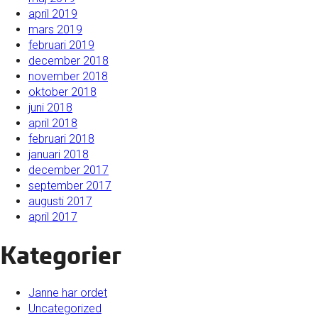
april 2019
mars 2019
februari 2019
december 2018
november 2018
oktober 2018
juni 2018
april 2018
februari 2018
januari 2018
december 2017
september 2017
augusti 2017
april 2017
Kategorier
Janne har ordet
Uncategorized