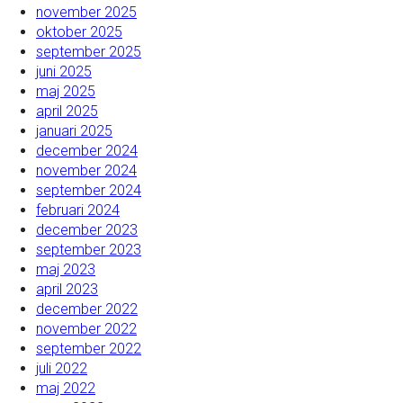
november 2025
oktober 2025
september 2025
juni 2025
maj 2025
april 2025
januari 2025
december 2024
november 2024
september 2024
februari 2024
december 2023
september 2023
maj 2023
april 2023
december 2022
november 2022
september 2022
juli 2022
maj 2022