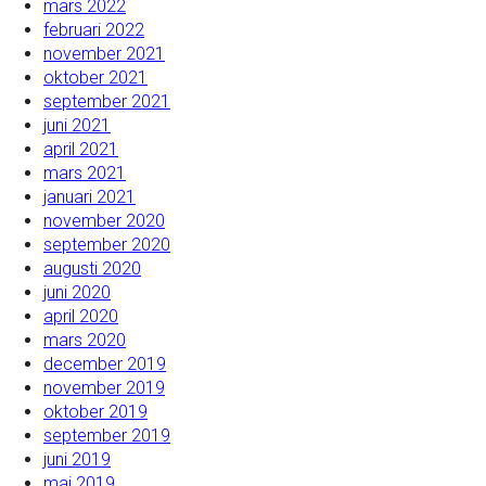
mars 2022
februari 2022
november 2021
oktober 2021
september 2021
juni 2021
april 2021
mars 2021
januari 2021
november 2020
september 2020
augusti 2020
juni 2020
april 2020
mars 2020
december 2019
november 2019
oktober 2019
september 2019
juni 2019
maj 2019