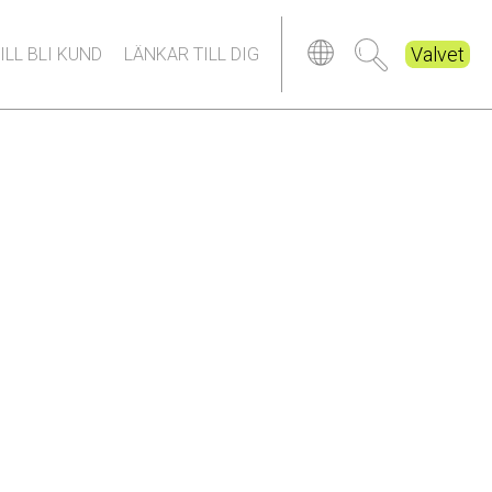
Valvet
ILL BLI KUND
LÄNKAR TILL DIG