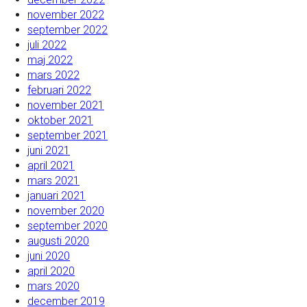
november 2022
september 2022
juli 2022
maj 2022
mars 2022
februari 2022
november 2021
oktober 2021
september 2021
juni 2021
april 2021
mars 2021
januari 2021
november 2020
september 2020
augusti 2020
juni 2020
april 2020
mars 2020
december 2019