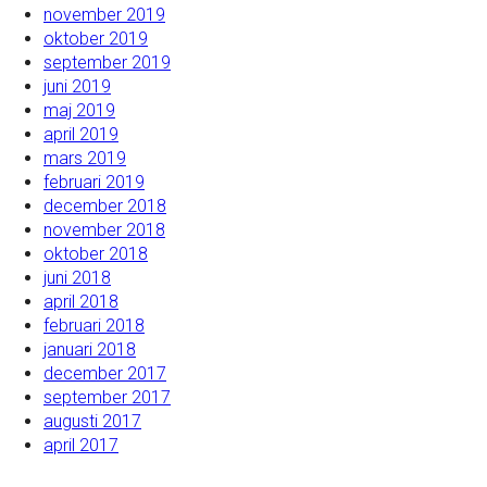
november 2019
oktober 2019
september 2019
juni 2019
maj 2019
april 2019
mars 2019
februari 2019
december 2018
november 2018
oktober 2018
juni 2018
april 2018
februari 2018
januari 2018
december 2017
september 2017
augusti 2017
april 2017