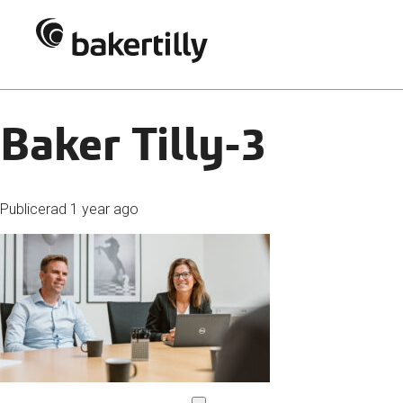
Baker Tilly-3
Publicerad
1 year ago