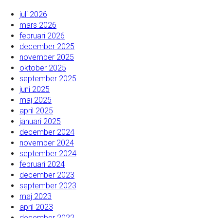
juli 2026
mars 2026
februari 2026
december 2025
november 2025
oktober 2025
september 2025
juni 2025
maj 2025
april 2025
januari 2025
december 2024
november 2024
september 2024
februari 2024
december 2023
september 2023
maj 2023
april 2023
december 2022