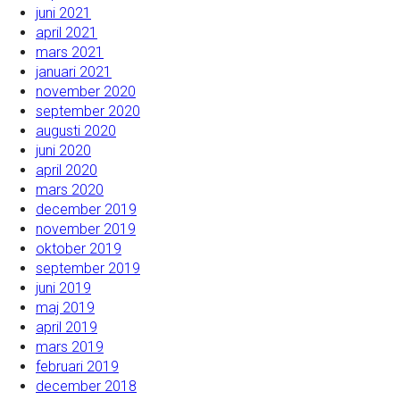
juni 2021
april 2021
mars 2021
januari 2021
november 2020
september 2020
augusti 2020
juni 2020
april 2020
mars 2020
december 2019
november 2019
oktober 2019
september 2019
juni 2019
maj 2019
april 2019
mars 2019
februari 2019
december 2018