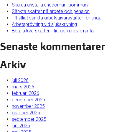
Ska du anställa ungdomar i sommar?
Sänkta skatter på arbete och pension
Tillfälligt sänkta arbetsgivaravgifter för unga
Arbetsprövning vid sjukskrivning
Betala kvarskatten i tid och undvik ränta
Senaste kommentarer
Arkiv
juli 2026
mars 2026
februari 2026
december 2025
november 2025
oktober 2025
september 2025
juni 2025