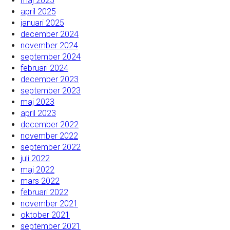
maj 2025
april 2025
januari 2025
december 2024
november 2024
september 2024
februari 2024
december 2023
september 2023
maj 2023
april 2023
december 2022
november 2022
september 2022
juli 2022
maj 2022
mars 2022
februari 2022
november 2021
oktober 2021
september 2021