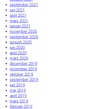
september 2021
juni 2021
april 2021
mars 2021
januari 2021
november 2020
september 2020
augusti 2020
juni 2020
april 2020
mars 2020
december 2019
november 2019
oktober 2019
september 2019
juni 2019
maj 2019
april 2019
mars 2019
februari 2019