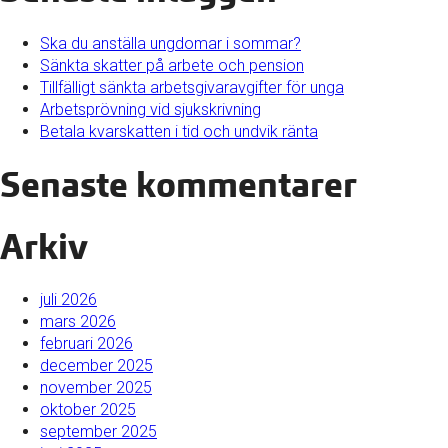
Ska du anställa ungdomar i sommar?
Sänkta skatter på arbete och pension
Tillfälligt sänkta arbetsgivaravgifter för unga
Arbetsprövning vid sjukskrivning
Betala kvarskatten i tid och undvik ränta
Senaste kommentarer
Arkiv
juli 2026
mars 2026
februari 2026
december 2025
november 2025
oktober 2025
september 2025