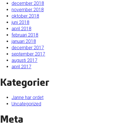
december 2018
november 2018
oktober 2018
juni 2018
april 2018
februari 2018
januari 2018
december 2017
september 2017
augusti 2017
april 2017
Kategorier
Janne har ordet
Uncategorized
Meta