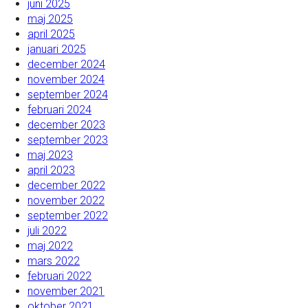
juni 2025
maj 2025
april 2025
januari 2025
december 2024
november 2024
september 2024
februari 2024
december 2023
september 2023
maj 2023
april 2023
december 2022
november 2022
september 2022
juli 2022
maj 2022
mars 2022
februari 2022
november 2021
oktober 2021