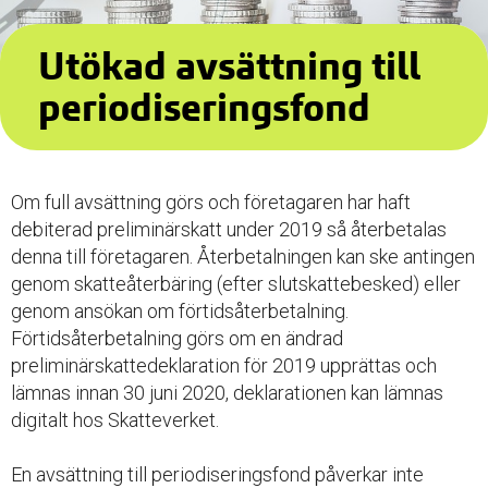
Utökad avsättning till
periodiseringsfond
Om full avsättning görs och företagaren har haft
debiterad preliminärskatt under 2019 så återbetalas
denna till företagaren. Återbetalningen kan ske antingen
genom skatteåterbäring (efter slutskattebesked) eller
genom ansökan om förtidsåterbetalning.
Förtidsåterbetalning görs om en ändrad
preliminärskattedeklaration för 2019 upprättas och
lämnas innan 30 juni 2020, deklarationen kan lämnas
digitalt hos Skatteverket.
En avsättning till periodiseringsfond påverkar inte