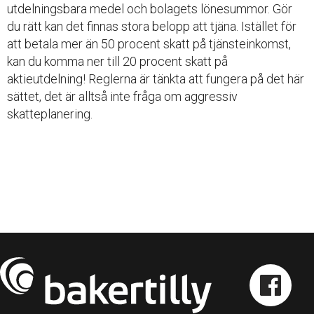
utdelningsbara medel och bolagets lönesummor. Gör
du rätt kan det finnas stora belopp att tjäna. Istället för
att betala mer än 50 procent skatt på tjänsteinkomst,
kan du komma ner till 20 procent skatt på
aktieutdelning! Reglerna är tänkta att fungera på det här
sättet, det är alltså inte fråga om aggressiv
skatteplanering.