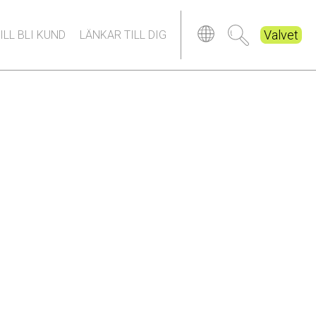
Valvet
ILL BLI KUND
LÄNKAR TILL DIG