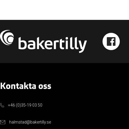
Kontakta oss
+46 (0)35-19 03 50
halmstad@bakertilly.se