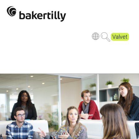
Valvet